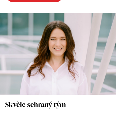
Skvěle sehraný tým