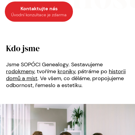
Kontaktujte nás
Úvodní konzultace je zdarma
Kdo jsme
Jsme SOPÓCI Genealogy. Sestavujeme
rodokmeny
, tvoříme
kroniky
, pátráme po
historii
domů a míst
. Ve všem, co děláme, propojujeme
odbornost, řemeslo a estetiku.